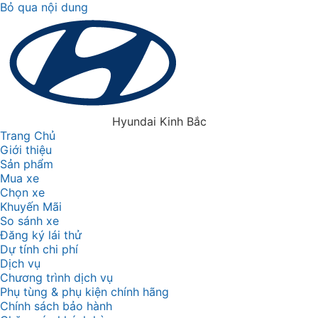
Bỏ qua nội dung
Hyundai Kinh Bắc
Trang Chủ
Giới thiệu
Sản phẩm
Mua xe
Chọn xe
Khuyến Mãi
So sánh xe
Đăng ký lái thử
Dự tính chi phí
Dịch vụ
Chương trình dịch vụ
Phụ tùng & phụ kiện chính hãng
Chính sách bảo hành