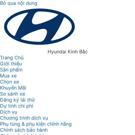
Bỏ qua nội dung
Hyundai Kinh Bắc
Trang Chủ
Giới thiệu
Sản phẩm
Mua xe
Chọn xe
Khuyến Mãi
So sánh xe
Đăng ký lái thử
Dự tính chi phí
Dịch vụ
Chương trình dịch vụ
Phụ tùng & phụ kiện chính hãng
Chính sách bảo hành