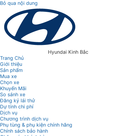
Bỏ qua nội dung
Hyundai Kinh Bắc
Trang Chủ
Giới thiệu
Sản phẩm
Mua xe
Chọn xe
Khuyến Mãi
So sánh xe
Đăng ký lái thử
Dự tính chi phí
Dịch vụ
Chương trình dịch vụ
Phụ tùng & phụ kiện chính hãng
Chính sách bảo hành