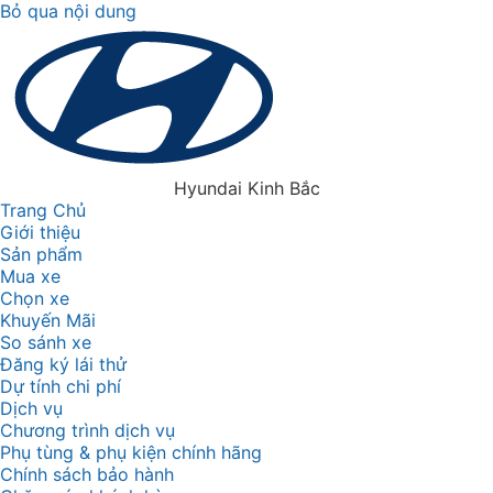
Bỏ qua nội dung
Hyundai Kinh Bắc
Trang Chủ
Giới thiệu
Sản phẩm
Mua xe
Chọn xe
Khuyến Mãi
So sánh xe
Đăng ký lái thử
Dự tính chi phí
Dịch vụ
Chương trình dịch vụ
Phụ tùng & phụ kiện chính hãng
Chính sách bảo hành