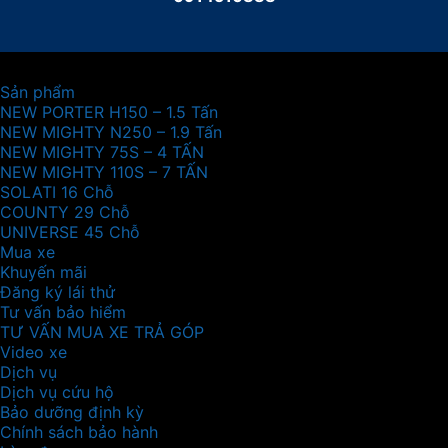
Sản phẩm
NEW PORTER H150 – 1.5 Tấn
NEW MIGHTY N250 – 1.9 Tấn
NEW MIGHTY 75S – 4 TẤN
NEW MIGHTY 110S – 7 TẤN
SOLATI 16 Chỗ
COUNTY 29 Chỗ
UNIVERSE 45 Chỗ
Mua xe
Khuyến mãi
Đăng ký lái thử
Tư vấn bảo hiểm
TƯ VẤN MUA XE TRẢ GÓP
Video xe
Dịch vụ
Dịch vụ cứu hộ
Bảo dưỡng định kỳ
Chính sách bảo hành