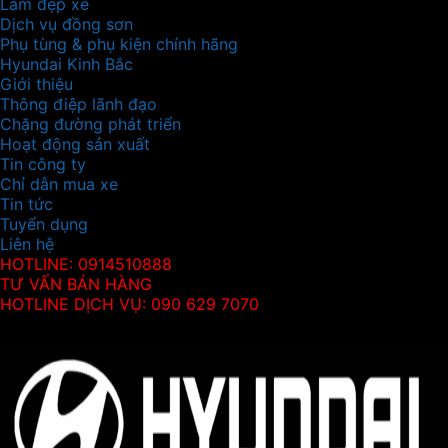
Làm đẹp xe
Dịch vụ đồng sơn
Phụ tùng & phụ kiện chính hãng
Hyundai Kinh Bắc
Giới thiệu
Thông điệp lãnh đạo
Chặng đường phát triển
Hoạt động sản xuất
Tin công ty
Chỉ dẫn mua xe
Tin tức
Tuyển dụng
Liên hệ
HOTLINE: 0914510888
TƯ VẤN BÁN HÀNG
HOTLINE DỊCH VỤ: 090 629 7070
Thông tin