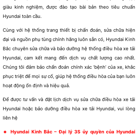
giàu kinh nghiệm, được đào tạo bài bản theo tiêu chuẩn
Hyundai toàn cầu.
Cùng với hệ thống trang thiết bị chẩn đoán, sửa chữa hiện
đại và nguồn phụ tùng chính hãng luôn sẵn có, Hyundai Kinh
Bắc chuyên sửa chữa và bảo dưỡng hệ thống điều hòa xe tải
Hyundai, cam kết mang đến dịch vụ chất lượng cao nhất.
Chúng tôi đảm bảo chẩn đoán chính xác ‘bệnh’ của xe, khắc
phục triệt để mọi sự cố, giúp hệ thống điều hòa của bạn luôn
hoạt động ổn định và hiệu quả.
Để được tư vấn và đặt lịch dịch vụ sửa chữa điều hòa xe tải
Hyundai hoặc bảo dưỡng điều hòa xe tải Hyundai, vui lòng
liên hệ
🔹 Hyundai Kinh Bắc – Đại lý 3S ủy quyền của Hyundai