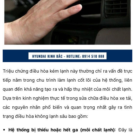
Triệu chứng điều hòa kém lạnh này thường chỉ ra vấn đề trực
tiếp nằm trong chu trình làm lạnh cốt lõi của hệ thống, liên
quan đến khả năng tạo ra và hấp thụ nhiệt của môi chất lạnh.
Dựa trên kinh nghiệm thực tế trong sửa chữa điều hòa xe tải,
các nguyên nhân phổ biến và quan trọng nhất gây ra tình
trạng điều hòa không lạnh sâu bao gồm:
Hệ thống bị thiếu hoặc hết ga (môi chất lạnh)
: Đây là