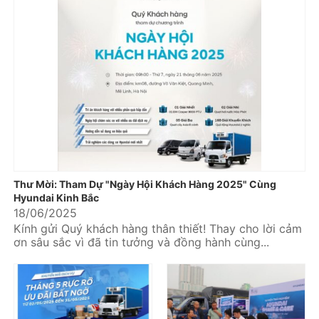
Thư Mời: Tham Dự "Ngày Hội Khách Hàng 2025" Cùng
Hyundai Kinh Bắc
18/06/2025
Kính gửi Quý khách hàng thân thiết! Thay cho lời cảm
ơn sâu sắc vì đã tin tưởng và đồng hành cùng...