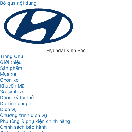
Bỏ qua nội dung
Hyundai Kinh Bắc
Trang Chủ
Giới thiệu
Sản phẩm
Mua xe
Chọn xe
Khuyến Mãi
So sánh xe
Đăng ký lái thử
Dự tính chi phí
Dịch vụ
Chương trình dịch vụ
Phụ tùng & phụ kiện chính hãng
Chính sách bảo hành