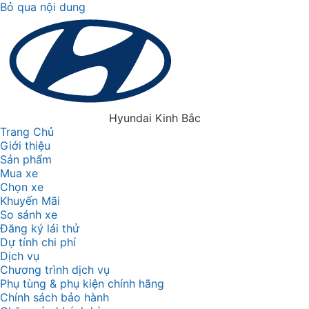
Bỏ qua nội dung
Hyundai Kinh Bắc
Trang Chủ
Giới thiệu
Sản phẩm
Mua xe
Chọn xe
Khuyến Mãi
So sánh xe
Đăng ký lái thử
Dự tính chi phí
Dịch vụ
Chương trình dịch vụ
Phụ tùng & phụ kiện chính hãng
Chính sách bảo hành