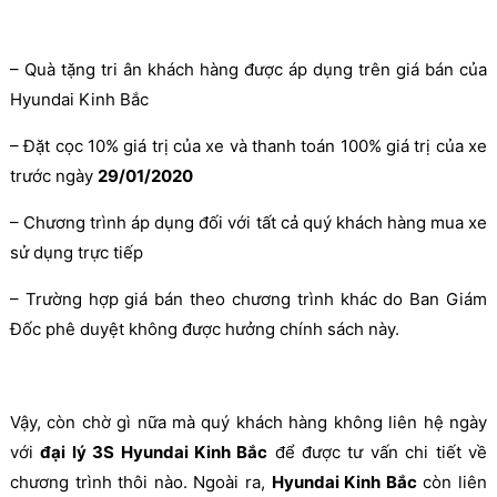
– Quà tặng tri ân khách hàng được áp dụng trên giá bán của
Hyundai Kinh Bắc
– Đặt cọc 10% giá trị của xe và thanh toán 100% giá trị của xe
trước ngày
29/01/2020
– Chương trình áp dụng đối với tất cả quý khách hàng mua xe
sử dụng trực tiếp
– Trường hợp giá bán theo chương trình khác do Ban Giám
Đốc phê duyệt không được hưởng chính sách này.
Vậy, còn chờ gì nữa mà quý khách hàng không liên hệ ngày
với
đại lý 3S Hyundai Kinh Bắc
để được tư vấn chi tiết về
chương trình thôi nào. Ngoài ra,
Hyundai Kinh Bắc
còn liên