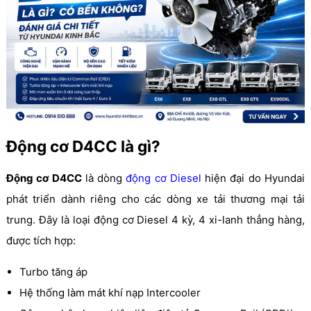
Động cơ D4CC là gì?
Động cơ D4CC
là dòng
động cơ Diesel
hiện đại do Hyundai
phát triển dành riêng cho các dòng xe tải thương mại tải
trung. Đây là loại động cơ Diesel 4 kỳ, 4 xi-lanh thẳng hàng,
được tích hợp:
Turbo tăng áp
Hệ thống làm mát khí nạp Intercooler