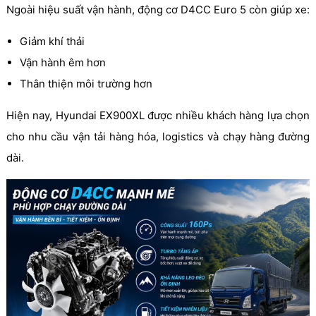
Ngoài hiệu suất vận hành, động cơ D4CC Euro 5 còn giúp xe:
Giảm khí thải
Vận hành êm hơn
Thân thiện môi trường hơn
Hiện nay, Hyundai EX900XL được nhiều khách hàng lựa chọn
cho nhu cầu vận tải hàng hóa, logistics và chạy hàng đường
dài.