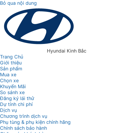
Bỏ qua nội dung
Hyundai Kinh Bắc
Trang Chủ
Giới thiệu
Sản phẩm
Mua xe
Chọn xe
Khuyến Mãi
So sánh xe
Đăng ký lái thử
Dự tính chi phí
Dịch vụ
Chương trình dịch vụ
Phụ tùng & phụ kiện chính hãng
Chính sách bảo hành