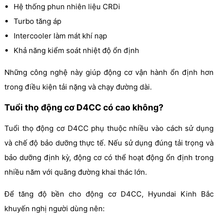
Hệ thống phun nhiên liệu CRDi
Turbo tăng áp
Intercooler làm mát khí nạp
Khả năng kiểm soát nhiệt độ ổn định
Những công nghệ này giúp động cơ vận hành ổn định hơn
trong điều kiện tải nặng và chạy đường dài.
Tuổi thọ động cơ D4CC có cao không?
Tuổi thọ động cơ D4CC phụ thuộc nhiều vào cách sử dụng
và chế độ bảo dưỡng thực tế. Nếu sử dụng đúng tải trọng và
bảo dưỡng định kỳ, động cơ có thể hoạt động ổn định trong
nhiều năm với quãng đường khai thác lớn.
Để tăng độ bền cho động cơ D4CC, Hyundai Kinh Bắc
khuyến nghị người dùng nên: