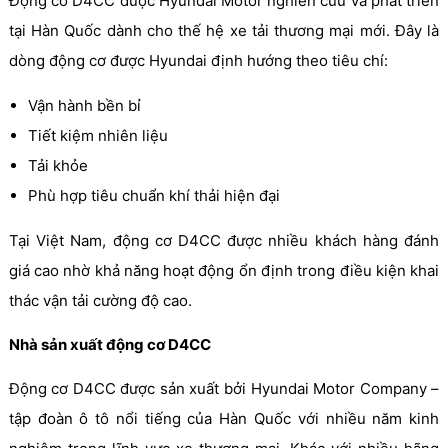
Động cơ D4CC được Hyundai Motor nghiên cứu và phát triển
tại Hàn Quốc dành cho thế hệ xe tải thương mại mới. Đây là
dòng động cơ được Hyundai định hướng theo tiêu chí:
Vận hành bền bỉ
Tiết kiệm nhiên liệu
Tải khỏe
Phù hợp tiêu chuẩn khí thải hiện đại
Tại Việt Nam, động cơ D4CC được nhiều khách hàng đánh
giá cao nhờ khả năng hoạt động ổn định trong điều kiện khai
thác vận tải cường độ cao.
Nhà sản xuất động cơ D4CC
Động cơ D4CC được sản xuất bởi Hyundai Motor Company –
tập đoàn ô tô nổi tiếng của Hàn Quốc với nhiều năm kinh