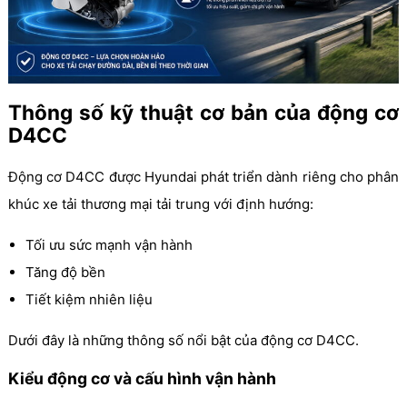
Thông số kỹ thuật cơ bản của động cơ
D4CC
Động cơ D4CC được Hyundai phát triển dành riêng cho phân
khúc xe tải thương mại tải trung với định hướng:
Tối ưu sức mạnh vận hành
Tăng độ bền
Tiết kiệm nhiên liệu
Dưới đây là những thông số nổi bật của động cơ D4CC.
Kiểu động cơ và cấu hình vận hành