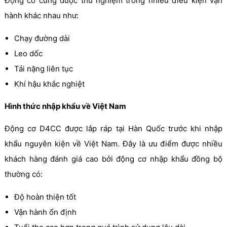
Động cơ cũng được thử nghiệm trong nhiều điều kiện vận
hành khác nhau như:
Chạy đường dài
Leo dốc
Tải nặng liên tục
Khí hậu khắc nghiệt
Hình thức nhập khẩu về Việt Nam
Động cơ D4CC được lắp ráp tại Hàn Quốc trước khi nhập
khẩu nguyên kiện về Việt Nam. Đây là ưu điểm được nhiều
khách hàng đánh giá cao bởi động cơ nhập khẩu đồng bộ
thường có:
Độ hoàn thiện tốt
Vận hành ổn định