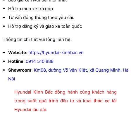
Hỗ trợ mua xe trả góp
Tư vấn đóng thùng theo yêu cầu
Hỗ trợ đăng ký và giao xe toàn quốc
Thông tin chi tiết vui lòng liên hệ:
Website
:
https://hyundai-kinhbac.vn
Hotline
:
0914 510 888
Showroom
:
Km08, đường Võ Văn Kiệt, xã Quang Minh, Hà
Nội
Hyundai Kinh Bắc đồng hành cùng khách hàng
trong suốt quá trình đầu tư và khai thác xe tải
Hyundai lâu dài.