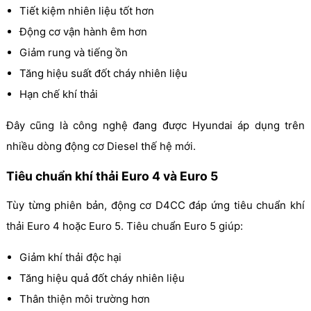
Tiết kiệm nhiên liệu tốt hơn
Động cơ vận hành êm hơn
Giảm rung và tiếng ồn
Tăng hiệu suất đốt cháy nhiên liệu
Hạn chế khí thải
Đây cũng là công nghệ đang được Hyundai áp dụng trên
nhiều dòng động cơ Diesel thế hệ mới.
Tiêu chuẩn khí thải Euro 4 và Euro 5
Tùy từng phiên bản, động cơ D4CC đáp ứng tiêu chuẩn khí
thải Euro 4 hoặc Euro 5. Tiêu chuẩn Euro 5 giúp:
Giảm khí thải độc hại
Tăng hiệu quả đốt cháy nhiên liệu
Thân thiện môi trường hơn