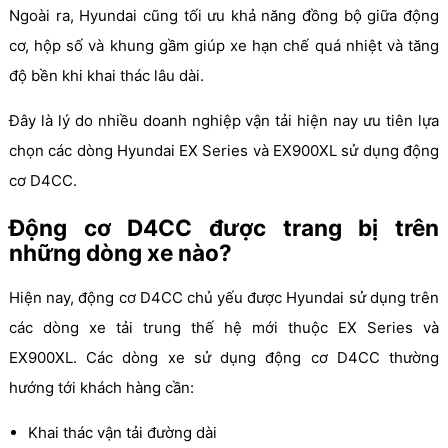
Ngoài ra, Hyundai cũng tối ưu khả năng đồng bộ giữa động
cơ, hộp số và khung gầm giúp xe hạn chế quá nhiệt và tăng
độ bền khi khai thác lâu dài.
Đây là lý do nhiều doanh nghiệp vận tải hiện nay ưu tiên lựa
chọn các dòng Hyundai EX Series và EX900XL sử dụng động
cơ D4CC.
Động cơ D4CC được trang bị trên
những dòng xe nào?
Hiện nay, động cơ D4CC chủ yếu được Hyundai sử dụng trên
các dòng xe tải trung thế hệ mới thuộc EX Series và
EX900XL. Các dòng xe sử dụng động cơ D4CC thường
hướng tới khách hàng cần:
Khai thác vận tải đường dài