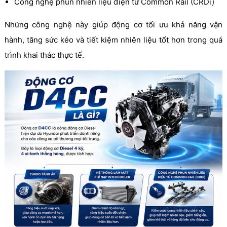
Công nghệ phun nhiên liệu điện tử Common Rail (CRDi)
Những công nghệ này giúp động cơ tối ưu khả năng vận
hành, tăng sức kéo và tiết kiệm nhiên liệu tốt hơn trong quá
trình khai thác thực tế.