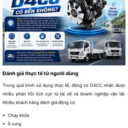
Đánh giá thực tế từ người dùng
Trong quá trình sử dụng thực tế, động cơ D4CC nhận được
nhiều phản hồi tích cực từ tài xế và doanh nghiệp vận tải.
Nhiều khách hàng đánh giá động cơ:
Chạy khỏe
Ít rung