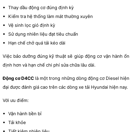
Thay dầu động cơ đúng định kỳ
Kiểm tra hệ thống làm mát thường xuyên
Vệ sinh lọc gió định kỳ
Sử dụng nhiên liệu đạt tiêu chuẩn
Hạn chế chở quá tải kéo dài
Việc bảo dưỡng đúng kỹ thuật sẽ giúp động cơ vận hành ổn
định hơn và hạn chế chi phí sửa chữa lâu dài.
Động cơ D4CC
là một trong những dòng động cơ Diesel hiện
đại được đánh giá cao trên các dòng xe tải Hyundai hiện nay.
Với ưu điểm:
Vận hành bền bỉ
Tải khỏe
Tiết kiệm nhiên liệu