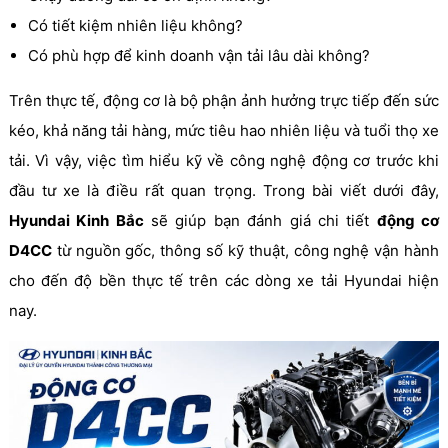
Có tiết kiệm nhiên liệu không?
Có phù hợp để kinh doanh vận tải lâu dài không?
Trên thực tế, động cơ là bộ phận ảnh hưởng trực tiếp đến sức
kéo, khả năng tải hàng, mức tiêu hao nhiên liệu và tuổi thọ xe
tải. Vì vậy, việc tìm hiểu kỹ về công nghệ động cơ trước khi
đầu tư xe là điều rất quan trọng. Trong bài viết dưới đây,
Hyundai Kinh Bắc
sẽ giúp bạn đánh giá chi tiết
động cơ
D4CC
từ nguồn gốc, thông số kỹ thuật, công nghệ vận hành
cho đến độ bền thực tế trên các dòng xe tải Hyundai hiện
nay.