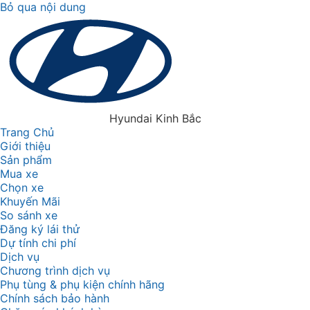
Bỏ qua nội dung
Hyundai Kinh Bắc
Trang Chủ
Giới thiệu
Sản phẩm
Mua xe
Chọn xe
Khuyến Mãi
So sánh xe
Đăng ký lái thử
Dự tính chi phí
Dịch vụ
Chương trình dịch vụ
Phụ tùng & phụ kiện chính hãng
Chính sách bảo hành