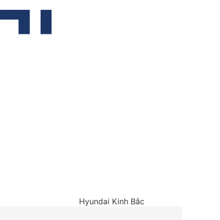
Hyundai Kinh Bắc