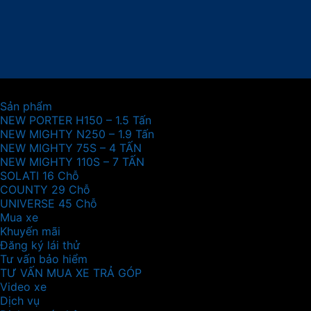
Sản phẩm
NEW PORTER H150 – 1.5 Tấn
NEW MIGHTY N250 – 1.9 Tấn
NEW MIGHTY 75S – 4 TẤN
NEW MIGHTY 110S – 7 TẤN
SOLATI 16 Chỗ
COUNTY 29 Chỗ
UNIVERSE 45 Chỗ
Mua xe
Khuyến mãi
Đăng ký lái thử
Tư vấn bảo hiểm
TƯ VẤN MUA XE TRẢ GÓP
Video xe
Dịch vụ