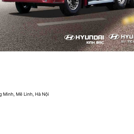
g Minh, Mê Linh, Hà Nội