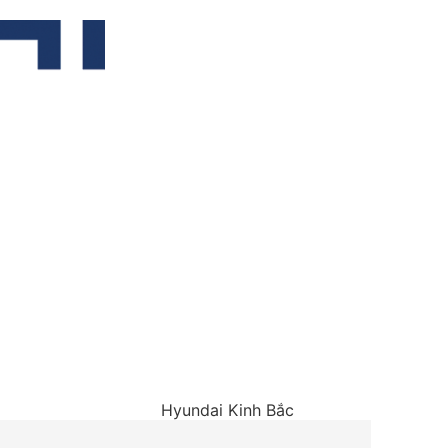
Hyundai Kinh Bắc