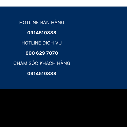
HOTLINE BÁN HÀNG
0914510888
HOTLINE DỊCH VỤ
090 629 7070
CHĂM SÓC KHÁCH HÀNG
0914510888