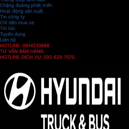
Chặng đường phát triển
Hoạt động sản xuất
Tin công ty
Chỉ dẫn mua xe
Tin tức
Tuyển dụng
Liên hệ
HOTLINE: 0914510888
TƯ VẤN BÁN HÀNG
HOTLINE DỊCH VỤ: 090 629 7070
Thông tin