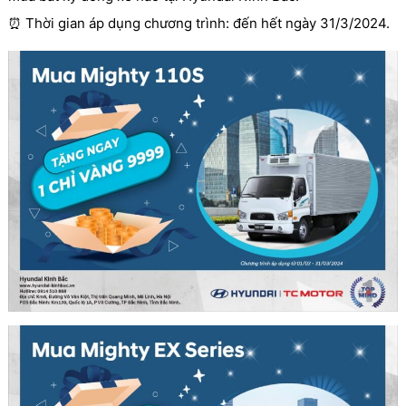
⏰ Thời gian áp dụng chương trình: đến hết ngày 31/3/2024.