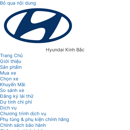
Bỏ qua nội dung
Hyundai Kinh Bắc
Trang Chủ
Giới thiệu
Sản phẩm
Mua xe
Chọn xe
Khuyến Mãi
So sánh xe
Đăng ký lái thử
Dự tính chi phí
Dịch vụ
Chương trình dịch vụ
Phụ tùng & phụ kiện chính hãng
Chính sách bảo hành