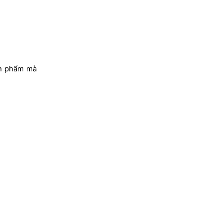
ản phẩm mà