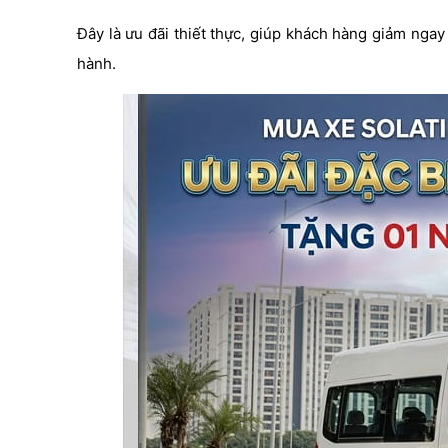
Đây là ưu đãi thiết thực, giúp khách hàng giảm ngay
hành.