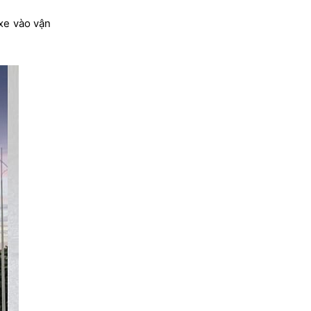
 xe vào vận