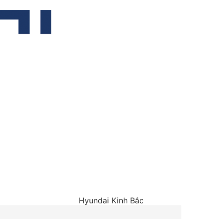
Hyundai Kinh Bắc