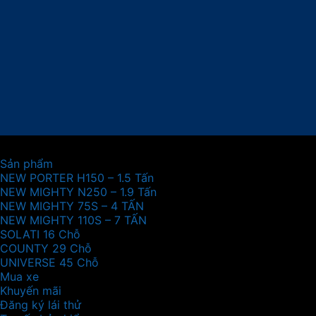
Sản phẩm
NEW PORTER H150 – 1.5 Tấn
NEW MIGHTY N250 – 1.9 Tấn
NEW MIGHTY 75S – 4 TẤN
NEW MIGHTY 110S – 7 TẤN
SOLATI 16 Chỗ
COUNTY 29 Chỗ
UNIVERSE 45 Chỗ
Mua xe
Khuyến mãi
Đăng ký lái thử