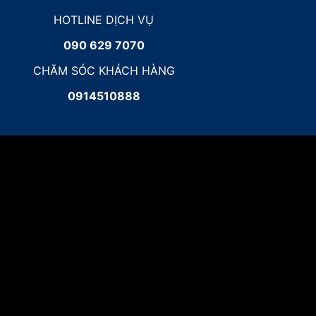
HOTLINE DỊCH VỤ
090 629 7070
CHĂM SÓC KHÁCH HÀNG
0914510888