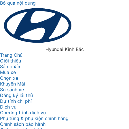
Bỏ qua nội dung
Hyundai Kinh Bắc
Trang Chủ
Giới thiệu
Sản phẩm
Mua xe
Chọn xe
Khuyến Mãi
So sánh xe
Đăng ký lái thử
Dự tính chi phí
Dịch vụ
Chương trình dịch vụ
Phụ tùng & phụ kiện chính hãng
Chính sách bảo hành