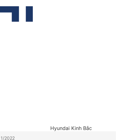
Hyundai Kinh Bắc
11/2022