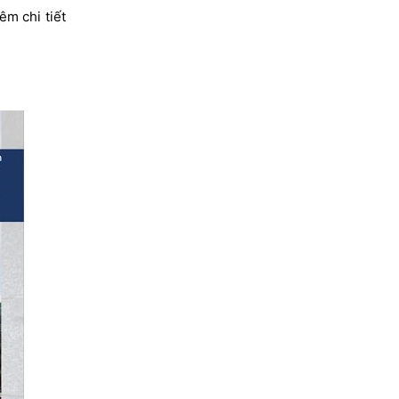
êm chi tiết