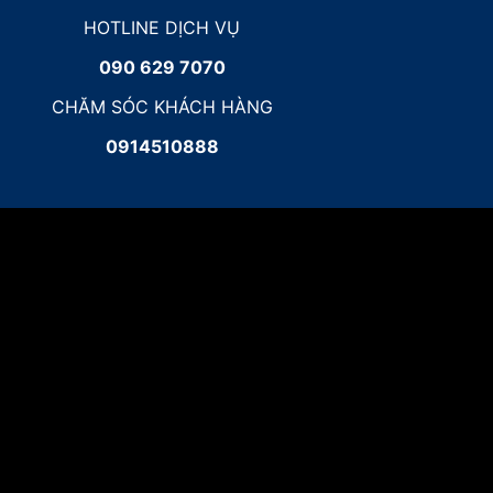
HOTLINE DỊCH VỤ
090 629 7070
CHĂM SÓC KHÁCH HÀNG
0914510888