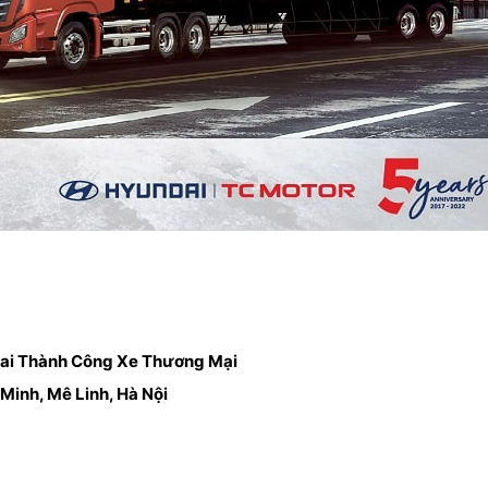
dai Thành Công Xe Thương Mại
Minh, Mê Linh, Hà Nội