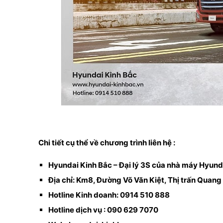
Chi tiết cụ thể về chương trình liên hệ :
Hyundai Kinh Bắc – Đại lý 3S của nhà máy Hyun
Địa chỉ: Km8, Đường Võ Văn Kiệt, Thị trấn Quang 
Hotline Kinh doanh: 0914 510 888
Hotline dịch vụ : 090 629 7070