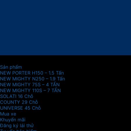
Sản phẩm
NEW PORTER H150 – 1.5 Tấn
NEW MIGHTY N250 – 1.9 Tấn
NEW MIGHTY 75S – 4 TẤN
NEW MIGHTY 110S – 7 TẤN
SOLATI 16 Chỗ
COUNTY 29 Chỗ
UNIVERSE 45 Chỗ
Mua xe
Khuyến mãi
Đăng ký lái thử