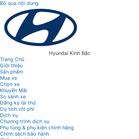
Bỏ qua nội dung
Hyundai Kinh Bắc
Trang Chủ
Giới thiệu
Sản phẩm
Mua xe
Chọn xe
Khuyến Mãi
So sánh xe
Đăng ký lái thử
Dự tính chi phí
Dịch vụ
Chương trình dịch vụ
Phụ tùng & phụ kiện chính hãng
Chính sách bảo hành