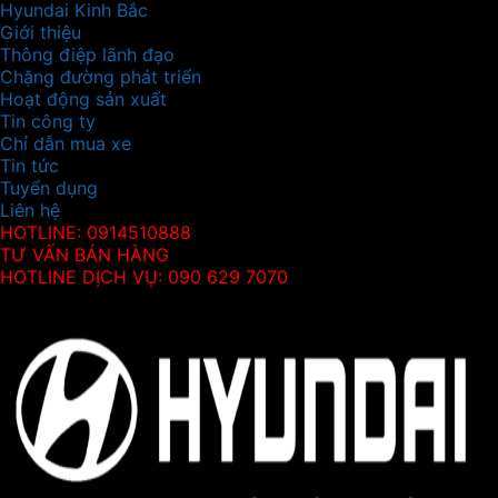
Hyundai Kinh Bắc
Giới thiệu
Thông điệp lãnh đạo
Chặng đường phát triển
Hoạt động sản xuất
Tin công ty
Chỉ dẫn mua xe
Tin tức
Tuyển dụng
Liên hệ
HOTLINE: 0914510888
TƯ VẤN BÁN HÀNG
HOTLINE DỊCH VỤ: 090 629 7070
Thông tin