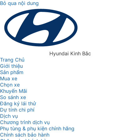
Bỏ qua nội dung
Hyundai Kinh Bắc
Trang Chủ
Giới thiệu
Sản phẩm
Mua xe
Chọn xe
Khuyến Mãi
So sánh xe
Đăng ký lái thử
Dự tính chi phí
Dịch vụ
Chương trình dịch vụ
Phụ tùng & phụ kiện chính hãng
Chính sách bảo hành