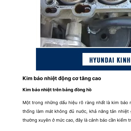
Kim báo nhiệt động cơ tăng cao
Kim báo nhiệt trên bảng đồng hồ
Một trong những dấu hiệu rõ ràng nhất là kim báo 
thống làm mát không đủ nước, khả năng tản nhiệt
thường xuyên ở mức cao, đây là cảnh báo cần kiểm t