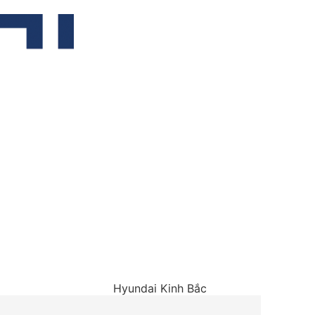
Hyundai Kinh Bắc