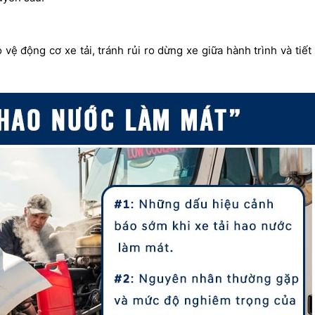
 vệ động cơ xe tải, tránh rủi ro dừng xe giữa hành trình và tiết